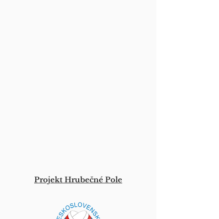
Projekt Hrubečné Pole