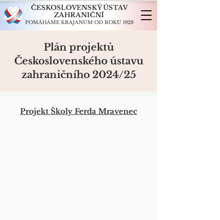
ČESKOSLOVENSKÝ ÚSTAV
ZAHRANIČNÍ
POMÁHÁME KRAJANŮM OD ROKU 1928
Plán projektů
Československého ústavu
zahraničního 2024/25
Projekt Školy Ferda Mravenec