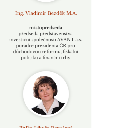
Ing. Vladimír Bezděk M.A.
místopředseda
předseda představenstva
investiční společnosti AVANT a.s.
poradce prezidenta ČR pro
důchodovou reformu, fiskální
politiku a finanční trhy