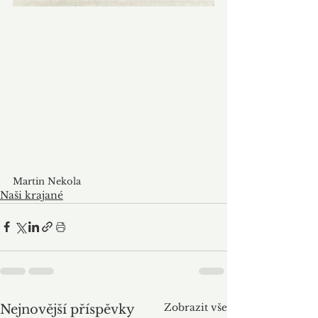
Martin Nekola
Naši krajané
Zobrazit vše
Nejnovější příspěvky