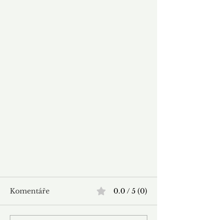
Komentáře
0.0 / 5 (0)